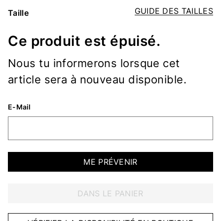
GUIDE DES TAILLES
Taille
Ce produit est épuisé.
Nous tu informerons lorsque cet
article sera à nouveau disponible.
E-Mail
ME PRÉVENIR
DANS LE PANIER