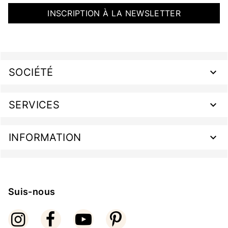
INSCRIPTION À LA NEWSLETTER
SOCIÉTÉ
SERVICES
INFORMATION
Suis-nous