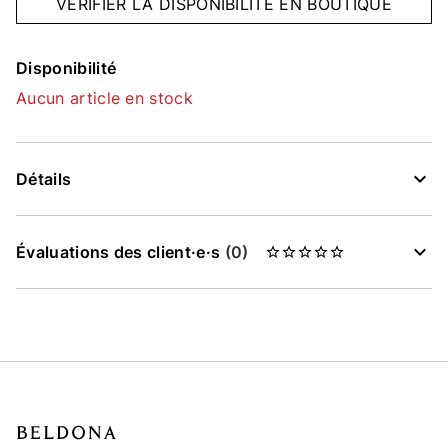
VÉRIFIER LA DISPONIBILITÉ EN BOUTIQUE
Disponibilité
Aucun article en stock
Détails
Évaluations des client·e·s
(0)