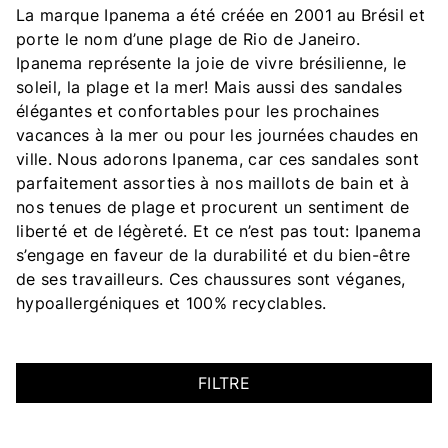
La marque Ipanema a été créée en 2001 au Brésil et
porte le nom d’une plage de Rio de Janeiro.
Ipanema représente la joie de vivre brésilienne, le
soleil, la plage et la mer! Mais aussi des sandales
élégantes et confortables pour les prochaines
vacances à la mer ou pour les journées chaudes en
ville. Nous adorons Ipanema, car ces sandales sont
parfaitement assorties à nos maillots de bain et à
nos tenues de plage et procurent un sentiment de
liberté et de légèreté. Et ce n’est pas tout: Ipanema
s’engage en faveur de la durabilité et du bien-être
de ses travailleurs. Ces chaussures sont véganes,
hypoallergéniques et 100% recyclables.
FILTRE