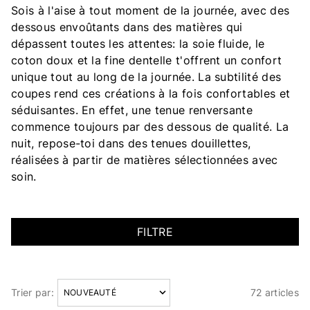
Sois à l'aise à tout moment de la journée, avec des
dessous envoûtants dans des matières qui
dépassent toutes les attentes: la soie fluide, le
coton doux et la fine dentelle t'offrent un confort
unique tout au long de la journée. La subtilité des
coupes rend ces créations à la fois confortables et
séduisantes. En effet, une tenue renversante
commence toujours par des dessous de qualité. La
nuit, repose-toi dans des tenues douillettes,
réalisées à partir de matières sélectionnées avec
soin.
FILTRE
Trier par:
72 articles