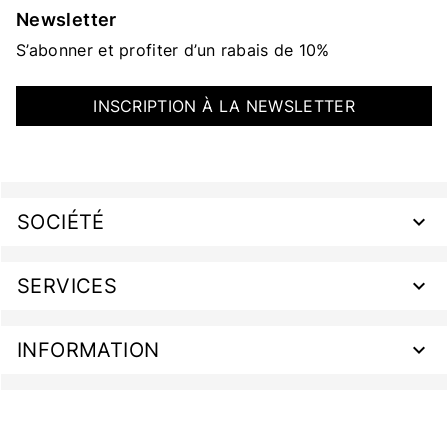
Newsletter
S’abonner et profiter d’un rabais de 10%
INSCRIPTION À LA NEWSLETTER
SOCIÉTÉ
SERVICES
INFORMATION