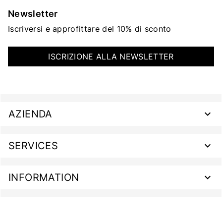
Newsletter
Iscriversi e approfittare del 10% di sconto
ISCRIZIONE ALLA NEWSLETTER
AZIENDA
SERVICES
INFORMATION