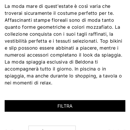
La moda mare di quest'estate è così varia che
troverai sicuramente il costume perfetto per te.
Affascinanti stampe floreali sono di moda tanto
quanto forme geometriche e colori mozzafiato. La
collezione conquista con i suoi tagli raffinati, la
vestibilità perfetta e i tessuti selezionati. Top bikini
e slip possono essere abbinati a piacere, mentre i
numerosi accessori completano il look da spiaggia.
La moda spiaggia esclusiva di Beldona ti
accompagnerà tutto il giorno. In piscina o in
spiaggia, ma anche durante lo shopping, a tavola o
nei momenti di relax.
FILTRA