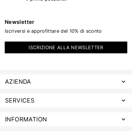
Newsletter
Iscriversi e approfittare del 10% di sconto
ISCRIZIONE ALLA NEWSLETTER
AZIENDA
SERVICES
INFORMATION