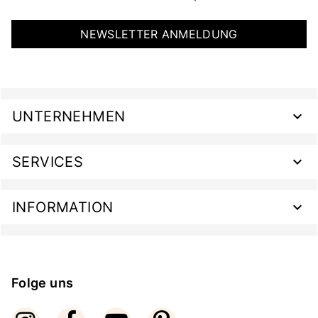
NEWSLETTER ANMELDUNG
UNTERNEHMEN
SERVICES
INFORMATION
Folge uns