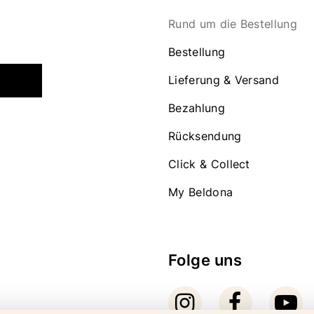
Rund um die Bestellung
Bestellung
Lieferung & Versand
Bezahlung
Rücksendung
Click & Collect
My Beldona
Folge uns