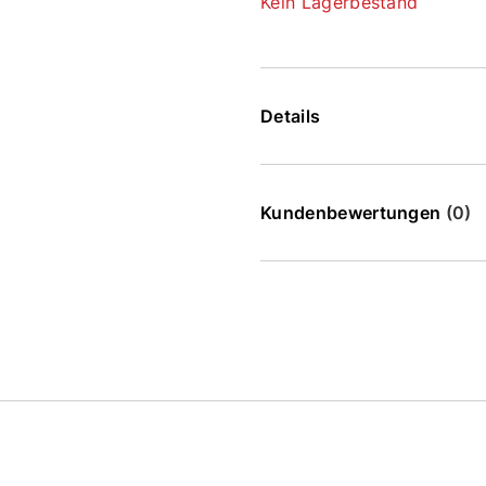
Kein Lagerbestand
Details
Kundenbewertungen
(0)