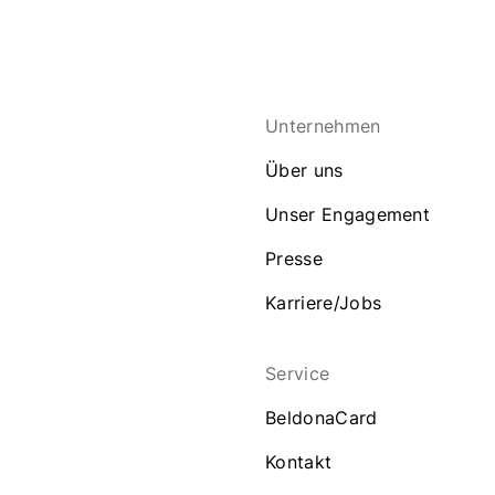
Unternehmen
Über uns
Unser Engagement
Presse
Karriere/Jobs
Service
BeldonaCard
Kontakt