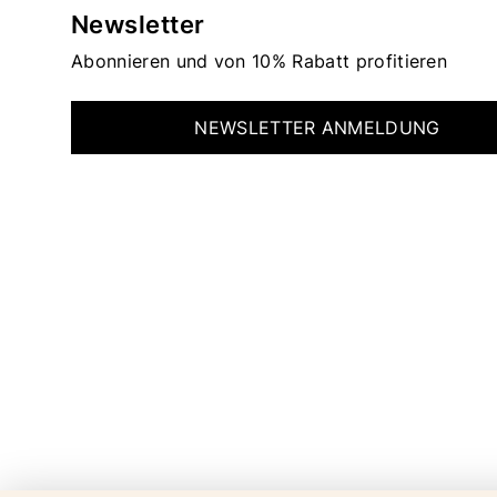
Newsletter
Abonnieren und von 10% Rabatt profitieren
NEWSLETTER ANMELDUNG