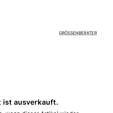
GRÖSSENBERATER
 ist ausverkauft.