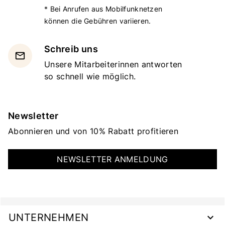
* Bei Anrufen aus Mobilfunknetzen
können die Gebühren variieren.
Schreib uns
email
Unsere Mitarbeiterinnen antworten
so schnell wie möglich.
Newsletter
Abonnieren und von 10% Rabatt profitieren
NEWSLETTER ANMELDUNG
UNTERNEHMEN