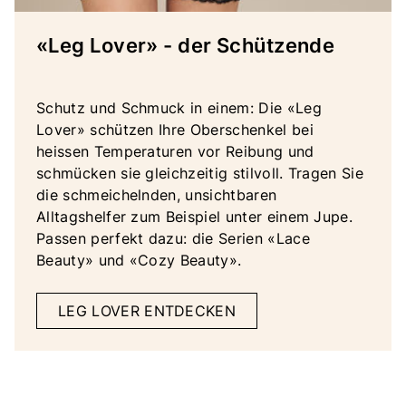
«Leg Lover» - der Schützende
Schutz und Schmuck in einem: Die «Leg
Lover» schützen Ihre Oberschenkel bei
heissen Temperaturen vor Reibung und
schmücken sie gleichzeitig stilvoll. Tragen Sie
die schmeichelnden, unsichtbaren
Alltagshelfer zum Beispiel unter einem Jupe.
Passen perfekt dazu: die Serien «Lace
Beauty» und «Cozy Beauty».
LEG LOVER ENTDECKEN