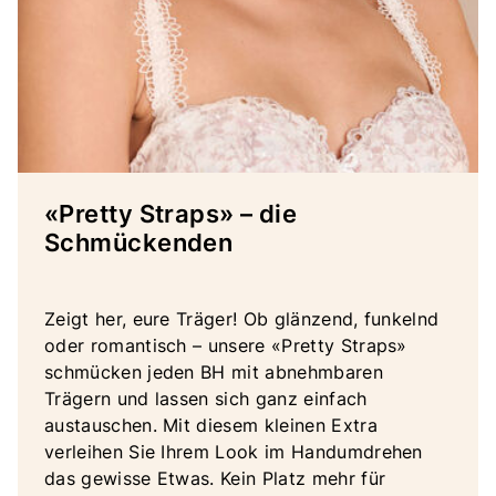
«Pretty Straps» – die
Schmückenden
Zeigt her, eure Träger! Ob glänzend, funkelnd
oder romantisch – unsere «Pretty Straps»
schmücken jeden BH mit abnehmbaren
Trägern und lassen sich ganz einfach
austauschen. Mit diesem kleinen Extra
verleihen Sie Ihrem Look im Handumdrehen
das gewisse Etwas. Kein Platz mehr für