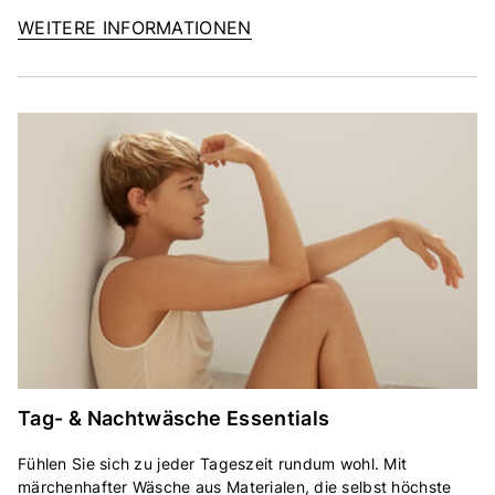
WEITERE INFORMATIONEN
Tag- & Nachtwäsche Essentials
Fühlen Sie sich zu jeder Tageszeit rundum wohl. Mit
märchenhafter Wäsche aus Materialen, die selbst höchste