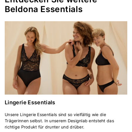
Beldona Essentials
Lingerie Essentials
Unsere Lingerie Essentials sind so vielfältig wie die
Trägerinnen selbst. In unserem Designlab entsteht das
richtige Produkt für drunter und drüber.