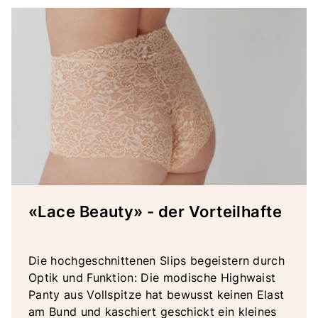
«Lace Beauty» - der Vorteilhafte
Die hochgeschnittenen Slips begeistern durch
Optik und Funktion: Die modische Highwaist
Panty aus Vollspitze hat bewusst keinen Elast
am Bund und kaschiert geschickt ein kleines