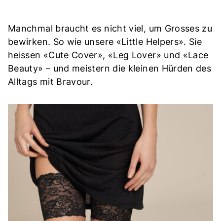
Manchmal braucht es nicht viel, um Grosses zu
bewirken. So wie unsere «Little Helpers». Sie
heissen «Cute Cover», «Leg Lover» und «Lace
Beauty» – und meistern die kleinen Hürden des
Alltags mit Bravour.