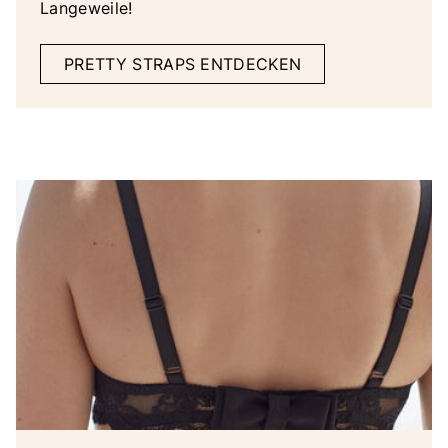
Langeweile!
PRETTY STRAPS ENTDECKEN