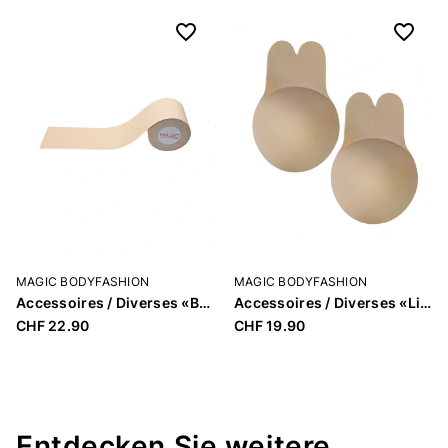
MAGIC BODYFASHION
MAGIC BODYFASHION
Accessoires / Diverses «Boob Tape»
Accessoires / Diverses «Lift Covers»
CHF 22.90
CHF 19.90
Entdecken Sie weitere