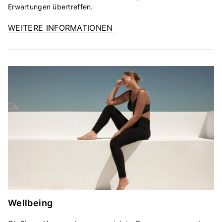
Erwartungen übertreffen.
WEITERE INFORMATIONEN
Wellbeing