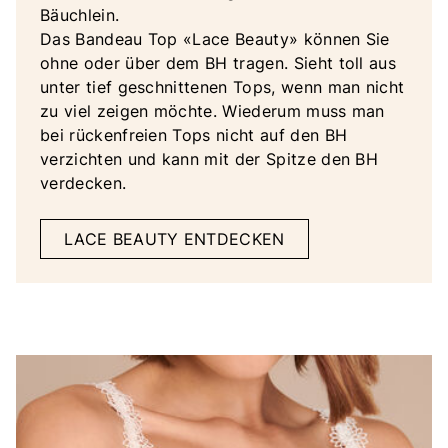
Bäuchlein.
Das Bandeau Top «Lace Beauty» können Sie
ohne oder über dem BH tragen. Sieht toll aus
unter tief geschnittenen Tops, wenn man nicht
zu viel zeigen möchte. Wiederum muss man
bei rückenfreien Tops nicht auf den BH
verzichten und kann mit der Spitze den BH
verdecken.
LACE BEAUTY ENTDECKEN