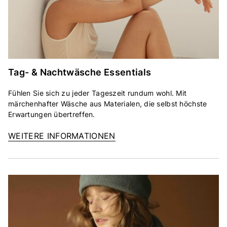
Tag- & Nachtwäsche Essentials
Fühlen Sie sich zu jeder Tageszeit rundum wohl. Mit
märchenhafter Wäsche aus Materialen, die selbst höchste
Erwartungen übertreffen.
WEITERE INFORMATIONEN