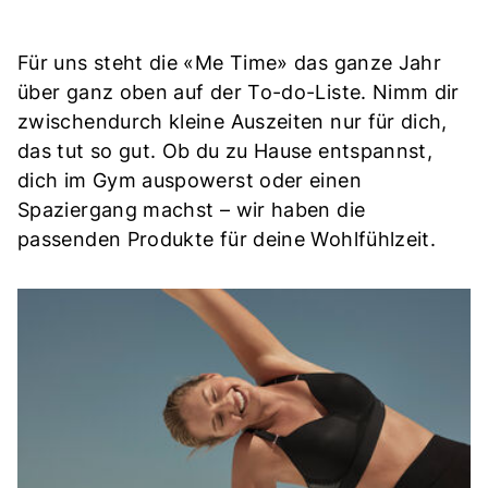
Für uns steht die «Me Time» das ganze Jahr
über ganz oben auf der To-do-Liste. Nimm dir
zwischendurch kleine Auszeiten nur für dich,
das tut so gut. Ob du zu Hause entspannst,
dich im Gym auspowerst oder einen
Spaziergang machst – wir haben die
passenden Produkte für deine Wohlfühlzeit.