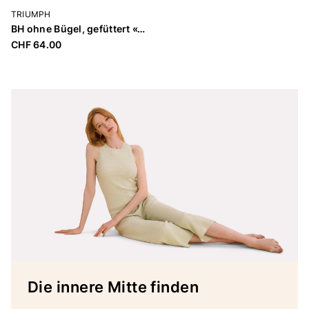
TRIUMPH
BH ohne Bügel, gefüttert «Triaction Energy Lite»
CHF 64.00
Die innere Mitte finden