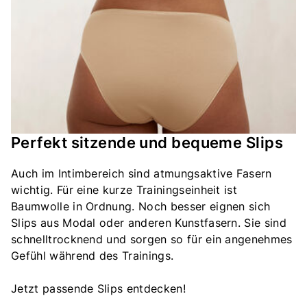
Perfekt sitzende und bequeme Slips
Auch im Intimbereich sind atmungsaktive Fasern
wichtig. Für eine kurze Trainingseinheit ist
Baumwolle in Ordnung. Noch besser eignen sich
Slips aus Modal oder anderen Kunstfasern. Sie sind
schnelltrocknend und sorgen so für ein angenehmes
Gefühl während des Trainings.
Jetzt passende Slips entdecken!