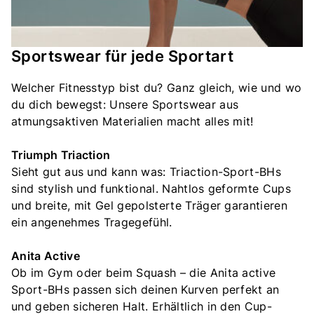
Sportswear für jede Sportart
Welcher Fitnesstyp bist du? Ganz gleich, wie und wo
du dich bewegst: Unsere Sportswear aus
atmungsaktiven Materialien macht alles mit!
Triumph Triaction
Sieht gut aus und kann was: Triaction-Sport-BHs
sind stylish und funktional. Nahtlos geformte Cups
und breite, mit Gel gepolsterte Träger garantieren
ein angenehmes Tragegefühl.
Anita Active
Ob im Gym oder beim Squash – die Anita active
Sport-BHs passen sich deinen Kurven perfekt an
und geben sicheren Halt. Erhältlich in den Cup-