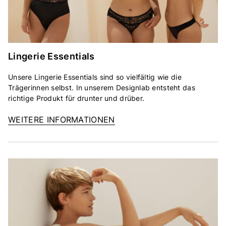
Lingerie Essentials
Unsere Lingerie Essentials sind so vielfältig wie die
Trägerinnen selbst. In unserem Designlab entsteht das
richtige Produkt für drunter und drüber.
WEITERE INFORMATIONEN