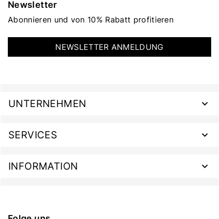
Newsletter
Abonnieren und von 10% Rabatt profitieren
NEWSLETTER ANMELDUNG
UNTERNEHMEN
SERVICES
INFORMATION
Folge uns