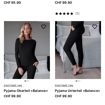
CHF 95.90
CHF 99.90
(1)
DAGSMEJAN
DAGSMEJAN
Pyjama Oberteil «Balance»
Pyjama Unterteil «Balance»
CHF 99.90
CHF 99.90