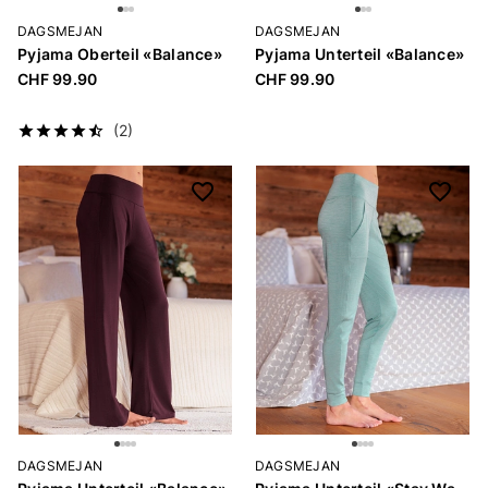
DAGSMEJAN
DAGSMEJAN
Pyjama Oberteil «Balance»
Pyjama Unterteil «Balance»
CHF 99.90
CHF 99.90
(2)
DAGSMEJAN
DAGSMEJAN