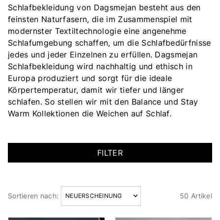
Schlafbekleidung von Dagsmejan besteht aus den
feinsten Naturfasern, die im Zusammenspiel mit
modernster Textiltechnologie eine angenehme
Schlafumgebung schaffen, um die Schlafbedürfnisse
jedes und jeder Einzelnen zu erfüllen. Dagsmejan
Schlafbekleidung wird nachhaltig und ethisch in
Europa produziert und sorgt für die ideale
Körpertemperatur, damit wir tiefer und länger
schlafen. So stellen wir mit den Balance und Stay
Warm Kollektionen die Weichen auf Schlaf.
FILTER
Sortieren nach:
50 Artikel