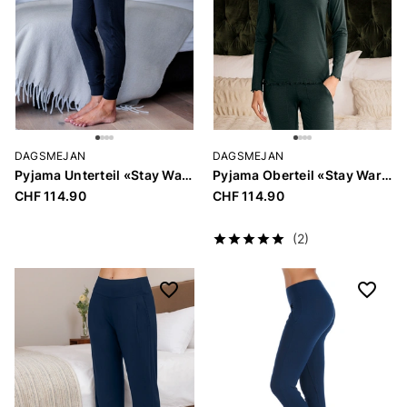
DAGSMEJAN
DAGSMEJAN
Pyjama Unterteil «Stay Warm»
Pyjama Oberteil «Stay Warm»
CHF 114.90
CHF 114.90
(2)