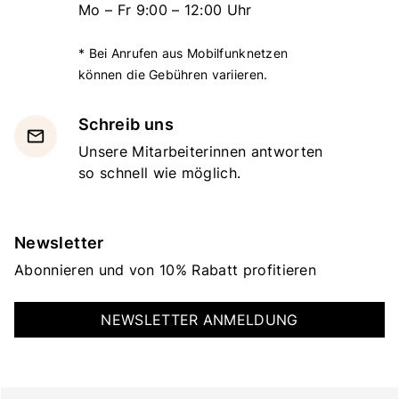
Mo – Fr 9:00 – 12:00 Uhr
* Bei Anrufen aus Mobilfunknetzen
können die Gebühren variieren.
Schreib uns
email
Unsere Mitarbeiterinnen antworten
so schnell wie möglich.
Newsletter
Abonnieren und von 10% Rabatt profitieren
NEWSLETTER ANMELDUNG