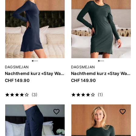
DAGSMEJAN
DAGSMEJAN
Nachthemd kurz «Stay Warm»
Nachthemd kurz «Stay Warm»
CHF 149.90
CHF 149.90
(3)
(1)