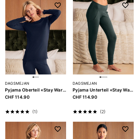
DAGSMEJAN
DAGSMEJAN
Pyjama Oberteil «Stay Warm»
Pyjama Unterteil «Stay Warm»
CHF 114.90
CHF 114.90
(1)
(2)