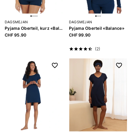
DAGSMEJAN
DAGSMEJAN
Pyjama Oberteil, kurz «Balance»
Pyjama Oberteil «Balance»
CHF 95.90
CHF 99.90
(2)