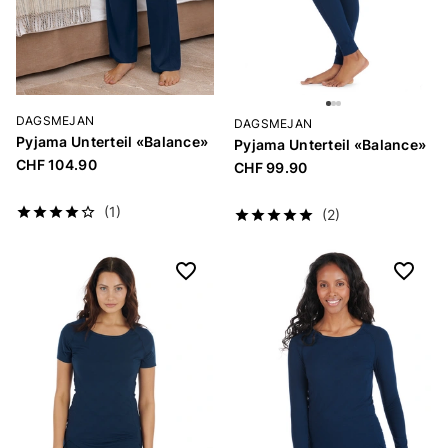
DAGSMEJAN
DAGSMEJAN
Pyjama Unterteil «Balance»
Pyjama Unterteil «Balance»
CHF 104.90
CHF 99.90
(1)
(2)