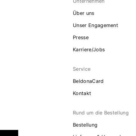
Unternehmen
Über uns
Unser Engagement
Presse
Karriere/Jobs
Service
BeldonaCard
Kontakt
Rund um die Bestellung
Bestellung