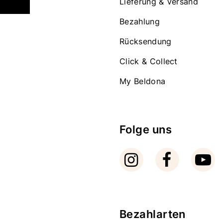
Lieferung & Versand
Bezahlung
Rücksendung
Click & Collect
My Beldona
Folge uns
Bezahlarten