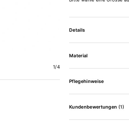
Details
Material
1
/4
Pflegehinweise
Kundenbewertungen
(1)