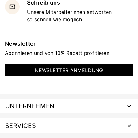
Schreib uns
email
Unsere Mitarbeiterinnen antworten
so schnell wie möglich.
Newsletter
Abonnieren und von 10% Rabatt profitieren
NEWSLETTER ANMELDUNG
UNTERNEHMEN
SERVICES