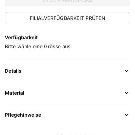
IN DEN WARENKORB
FILIALVERFÜGBARKEIT PRÜFEN
Verfügbarkeit
Bitte wähle eine Grösse aus.
Details
Material
Pflegehinweise