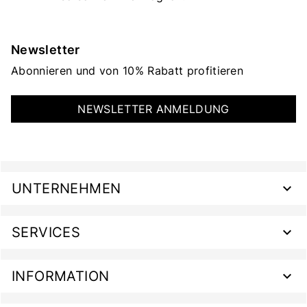
Newsletter
Abonnieren und von 10% Rabatt profitieren
NEWSLETTER ANMELDUNG
UNTERNEHMEN
SERVICES
INFORMATION