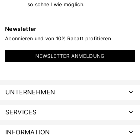
so schnell wie möglich.
Newsletter
Abonnieren und von 10% Rabatt profitieren
NEWSLETTER ANMELDUNG
UNTERNEHMEN
SERVICES
INFORMATION