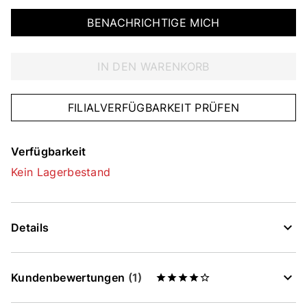
BENACHRICHTIGE MICH
IN DEN WARENKORB
FILIALVERFÜGBARKEIT PRÜFEN
Verfügbarkeit
Kein Lagerbestand
Details
Kundenbewertungen
(1)