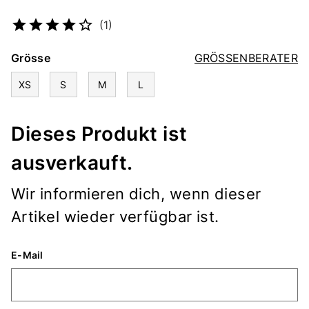
Artikelnummer
2439447043
(1)
Grösse
GRÖSSENBERATER
XS
S
M
L
Dieses Produkt ist
ausverkauft.
Wir informieren dich, wenn dieser
Artikel wieder verfügbar ist.
E-Mail