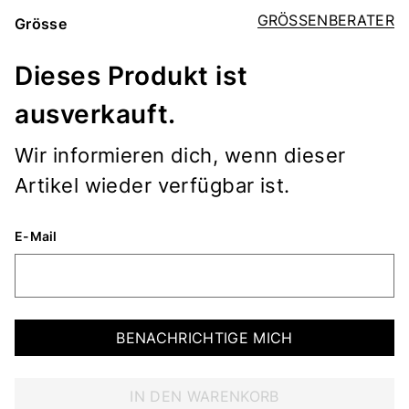
GRÖSSENBERATER
Grösse
Dieses Produkt ist
ausverkauft.
Wir informieren dich, wenn dieser
Artikel wieder verfügbar ist.
E-Mail
BENACHRICHTIGE MICH
IN DEN WARENKORB