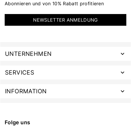
Abonnieren und von 10% Rabatt profitieren
NEWSLETTER ANMELDUNG
UNTERNEHMEN
SERVICES
INFORMATION
Folge uns