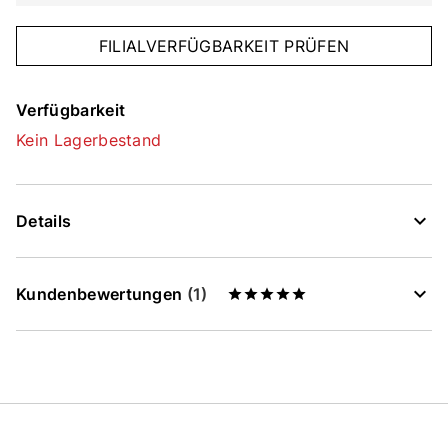
FILIALVERFÜGBARKEIT PRÜFEN
Verfügbarkeit
Kein Lagerbestand
Details
Kundenbewertungen
(1)