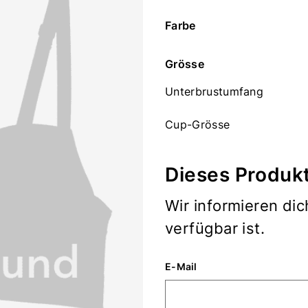
Farbe
Grösse
Unterbrustumfang
Cup-Grösse
Dieses Produkt
Wir informieren dic
verfügbar ist.
E-Mail