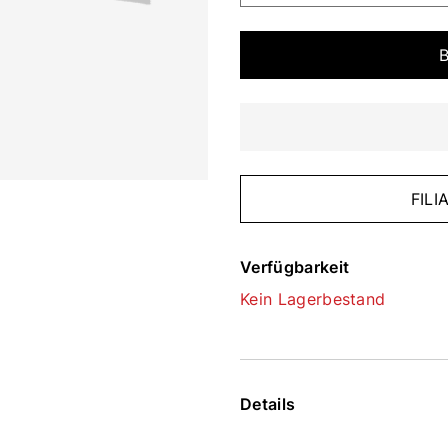
FIL
Verfügbarkeit
Kein Lagerbestand
Details