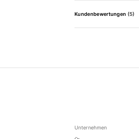
Kundenbewertungen
(5)
Unternehmen