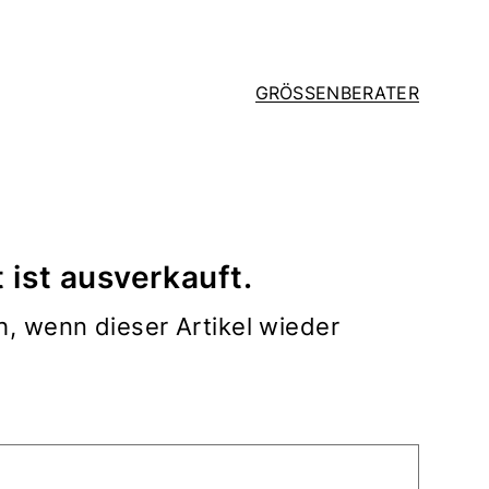
GRÖSSENBERATER
 ist ausverkauft.
h, wenn dieser Artikel wieder