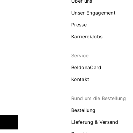
Über uns
Unser Engagement
Presse
Karriere/Jobs
Service
BeldonaCard
Kontakt
Rund um die Bestellung
Bestellung
Lieferung & Versand