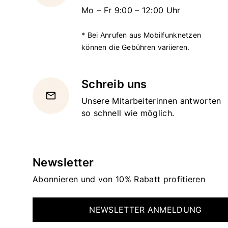
Mo – Fr 9:00 – 12:00 Uhr
* Bei Anrufen aus Mobilfunknetzen
können die Gebühren variieren.
Schreib uns
email
Unsere Mitarbeiterinnen antworten
so schnell wie möglich.
Newsletter
Abonnieren und von 10% Rabatt profitieren
NEWSLETTER ANMELDUNG