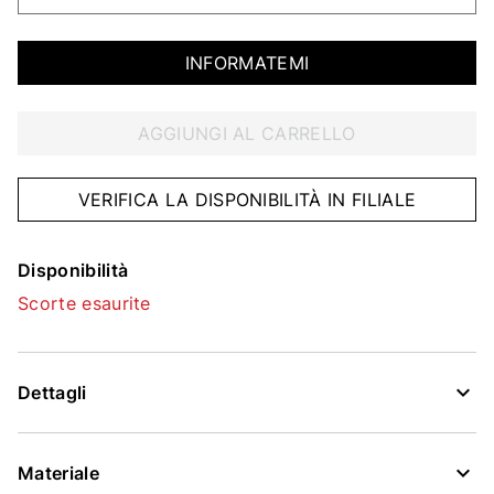
INFORMATEMI
AGGIUNGI AL CARRELLO
VERIFICA LA DISPONIBILITÀ IN FILIALE
Disponibilità
Scorte esaurite
Dettagli
Materiale