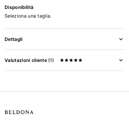
Disponibilità
Seleziona una taglia.
Dettagli
Valutazioni cliente
(1)