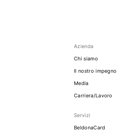
Azienda
Chi siamo
Il nostro impegno
Media
Carriera/Lavoro
Servizi
BeldonaCard