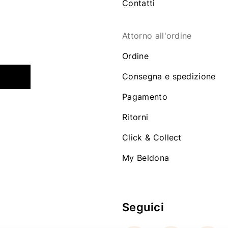
Contatti
Attorno all'ordine
Ordine
Consegna e spedizione
Pagamento
Ritorni
Click & Collect
My Beldona
Seguici