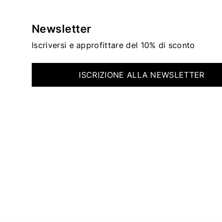
Newsletter
Iscriversi e approfittare del 10% di sconto
ISCRIZIONE ALLA NEWSLETTER