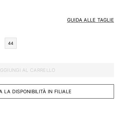
GUIDA ALLE TAGLIE
44
GGIUNGI AL CARRELLO
A LA DISPONIBILITÀ IN FILIALE