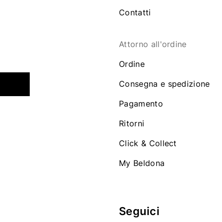
Contatti
Attorno all'ordine
Ordine
Consegna e spedizione
Pagamento
Ritorni
Click & Collect
My Beldona
Seguici