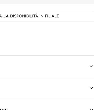
A LA DISPONIBILITÀ IN FILIALE