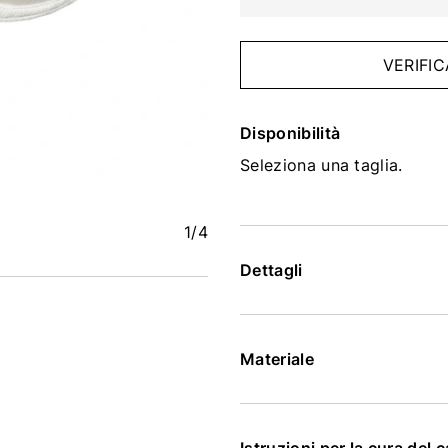
VERIFIC
Disponibilità
Seleziona una taglia.
1
/4
Dettagli
Materiale