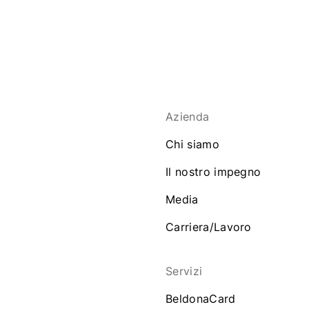
Azienda
Chi siamo
Il nostro impegno
Media
Carriera/Lavoro
Servizi
BeldonaCard