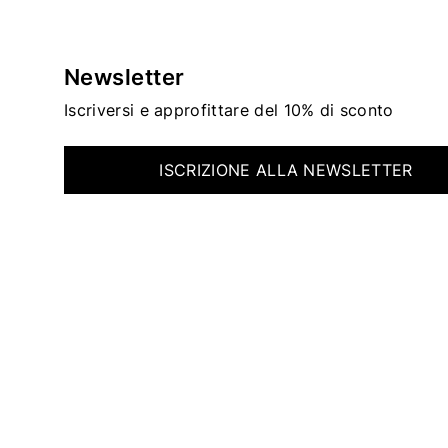
Newsletter
Iscriversi e approfittare del 10% di sconto
ISCRIZIONE ALLA NEWSLETTER