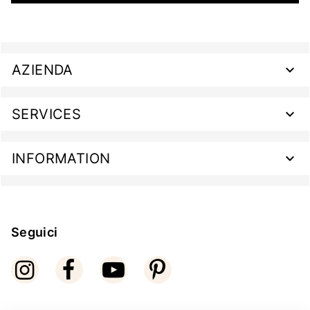
AZIENDA
SERVICES
INFORMATION
Seguici