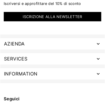
Iscriversi e approfittare del 10% di sconto
ISCRIZIONE ALLA NEWSLETTER
AZIENDA
SERVICES
INFORMATION
Seguici