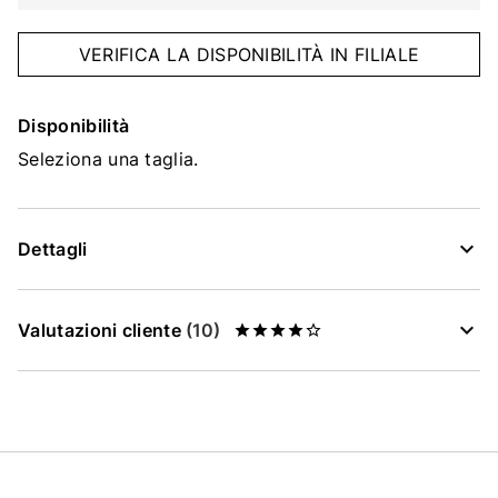
VERIFICA LA DISPONIBILITÀ IN FILIALE
Disponibilità
Seleziona una taglia.
Dettagli
Valutazioni cliente
(10)