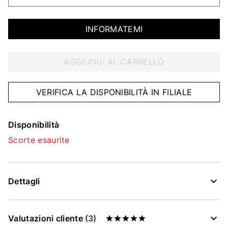
INFORMATEMI
AGGIUNGI AL CARRELLO
VERIFICA LA DISPONIBILITÀ IN FILIALE
Disponibilità
Scorte esaurite
Dettagli
Valutazioni cliente
(3)