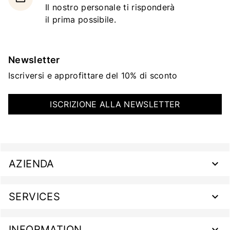
Il nostro personale ti risponderà
il prima possibile.
Newsletter
Iscriversi e approfittare del 10% di sconto
ISCRIZIONE ALLA NEWSLETTER
AZIENDA
SERVICES
INFORMATION