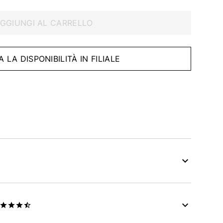
GGIUNGI AL CARRELLO
A LA DISPONIBILITÀ IN FILIALE