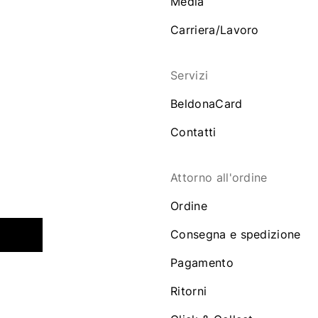
Media
Carriera/Lavoro
Servizi
BeldonaCard
Contatti
Attorno all'ordine
Ordine
Consegna e spedizione
Pagamento
Ritorni