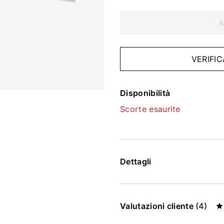
A
VERIFIC
Disponibilità
Scorte esaurite
Dettagli
Valutazioni cliente
(4)