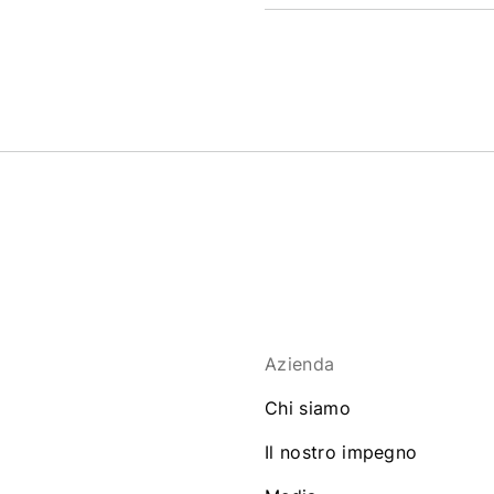
Azienda
Chi siamo
Il nostro impegno