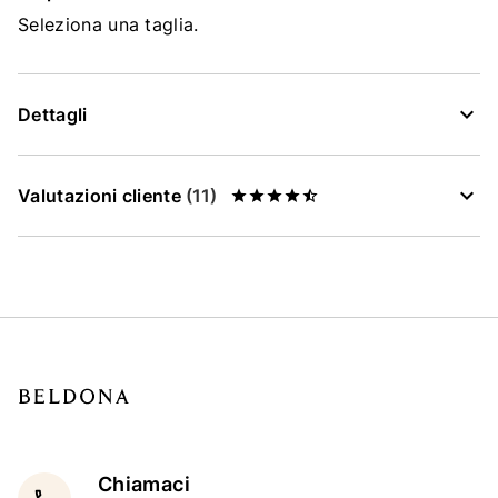
Seleziona una taglia.
Dettagli
Valutazioni cliente
(11)
Chiamaci