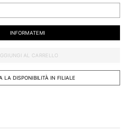
INFORMATEMI
GGIUNGI AL CARRELLO
A LA DISPONIBILITÀ IN FILIALE