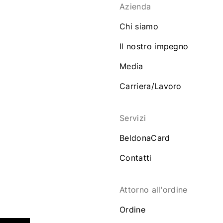
Azienda
Chi siamo
Il nostro impegno
Media
Carriera/Lavoro
Servizi
BeldonaCard
Contatti
Attorno all'ordine
Ordine