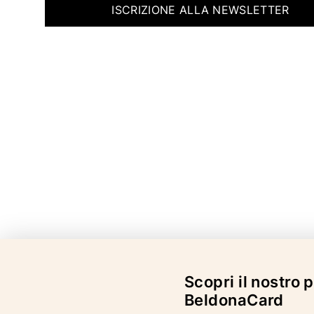
ISCRIZIONE ALLA NEWSLETTER
Scopri il nostro
BeldonaCard