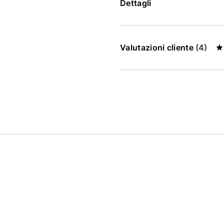
Dettagli
Valutazioni cliente
(4)