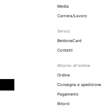
Media
Carriera/Lavoro
Servizi
BeldonaCard
Contatti
Attorno all'ordine
Ordine
Consegna e spedizione
Pagamento
Ritorni