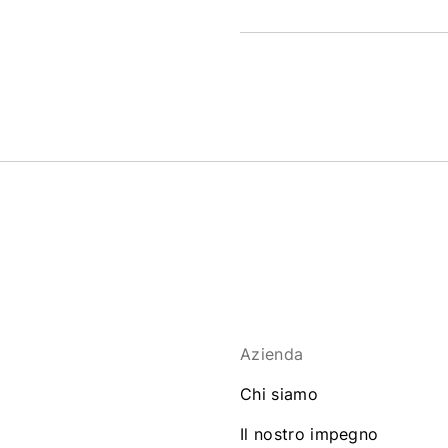
Azienda
Chi siamo
Il nostro impegno