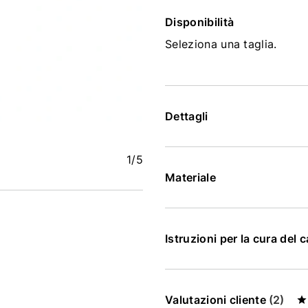
Disponibilità
Seleziona una taglia.
Dettagli
1
/5
Materiale
Istruzioni per la cura del 
Valutazioni cliente
(2)