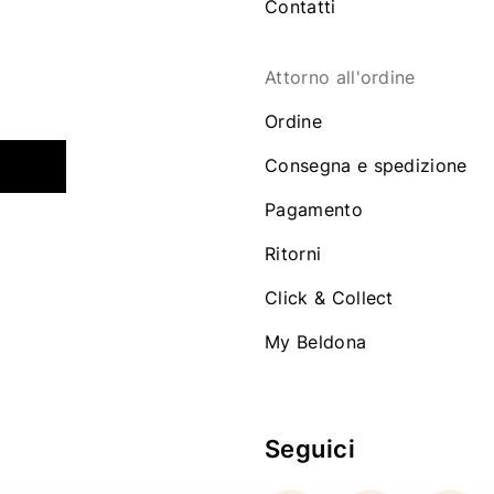
Contatti
Attorno all'ordine
Ordine
Consegna e spedizione
Pagamento
Ritorni
Click & Collect
My Beldona
Seguici