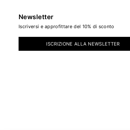
Newsletter
Iscriversi e approfittare del 10% di sconto
ISCRIZIONE ALLA NEWSLETTER