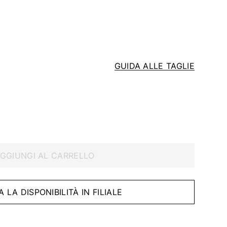
GUIDA ALLE TAGLIE
GGIUNGI AL CARRELLO
A LA DISPONIBILITÀ IN FILIALE