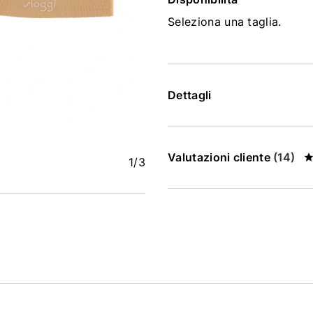
Seleziona una taglia.
Dettagli
Valutazioni cliente
(14)
1
/3