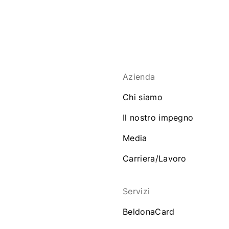
Azienda
Chi siamo
Il nostro impegno
Media
Carriera/Lavoro
Servizi
BeldonaCard