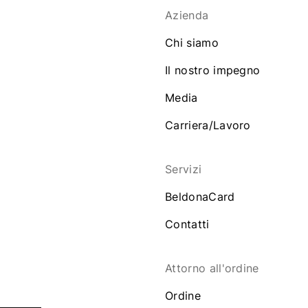
Azienda
Chi siamo
Il nostro impegno
Media
Carriera/Lavoro
Servizi
BeldonaCard
Contatti
Attorno all'ordine
Ordine