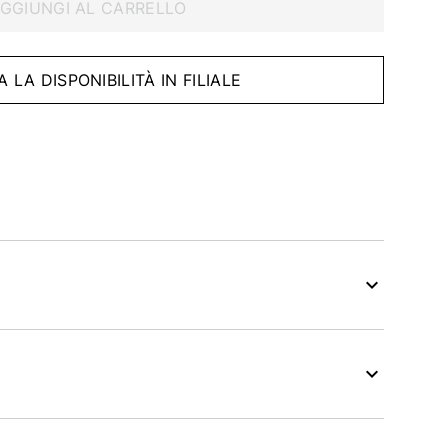
GGIUNGI AL CARRELLO
A LA DISPONIBILITÀ IN FILIALE