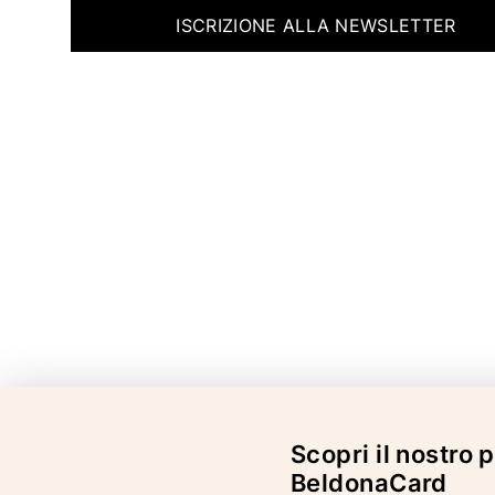
ISCRIZIONE ALLA NEWSLETTER
Scopri il nostro
BeldonaCard