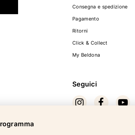
Consegna e spedizione
Pagamento
Ritorni
Click & Collect
My Beldona
Seguici
 programma