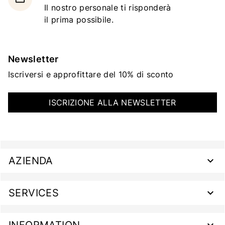
Il nostro personale ti risponderà
il prima possibile.
Newsletter
Iscriversi e approfittare del 10% di sconto
ISCRIZIONE ALLA NEWSLETTER
AZIENDA
SERVICES
INFORMATION