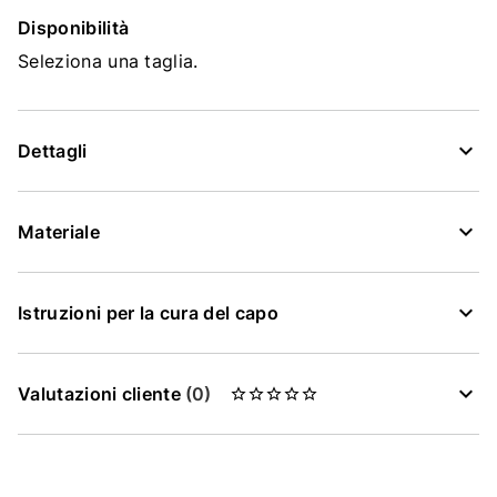
Disponibilità
Seleziona una taglia.
Dettagli
Materiale
Istruzioni per la cura del capo
Valutazioni cliente
(0)