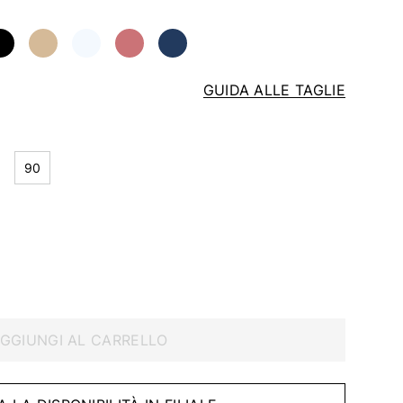
GUIDA ALLE TAGLIE
90
GGIUNGI AL CARRELLO