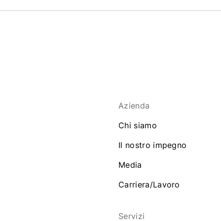
Azienda
Chi siamo
Il nostro impegno
Media
Carriera/Lavoro
Servizi