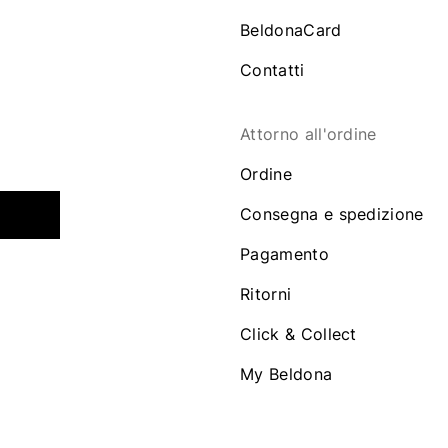
BeldonaCard
Contatti
Attorno all'ordine
Ordine
Consegna e spedizione
Pagamento
Ritorni
Click & Collect
My Beldona