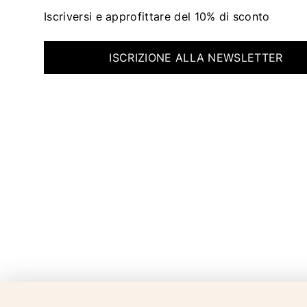
Iscriversi e approfittare del 10% di sconto
ISCRIZIONE ALLA NEWSLETTER