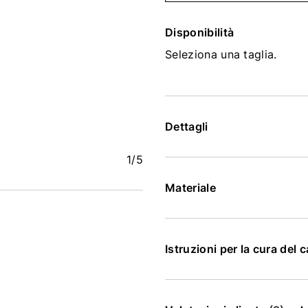
Disponibilità
Seleziona una taglia.
Dettagli
1
/5
Materiale
Istruzioni per la cura del 