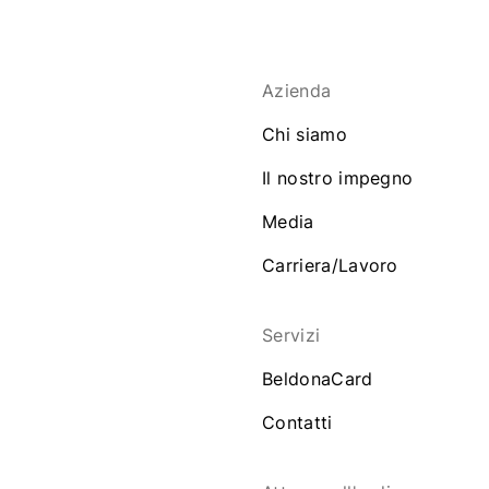
Azienda
Chi siamo
Il nostro impegno
Media
Carriera/Lavoro
Servizi
BeldonaCard
Contatti