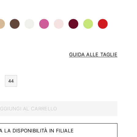
GUIDA ALLE TAGLIE
44
GGIUNGI AL CARRELLO
A LA DISPONIBILITÀ IN FILIALE