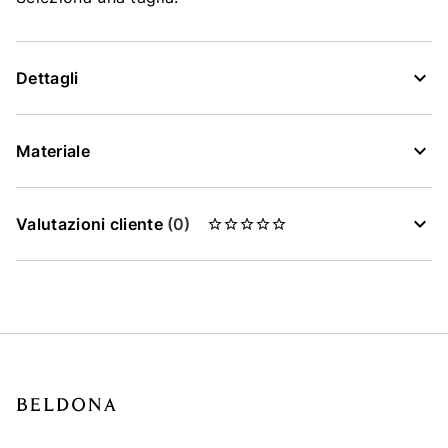
Dettagli
Materiale
Valutazioni cliente
(0)