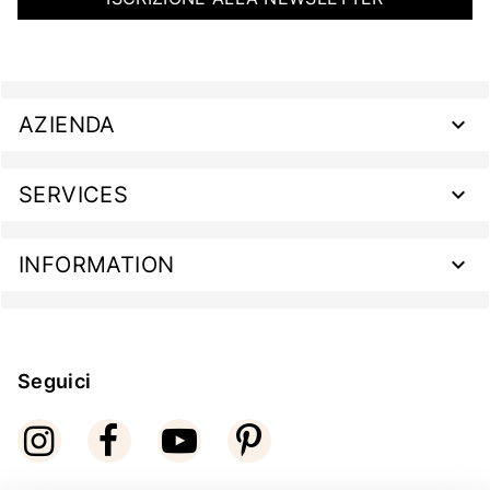
AZIENDA
SERVICES
INFORMATION
Seguici