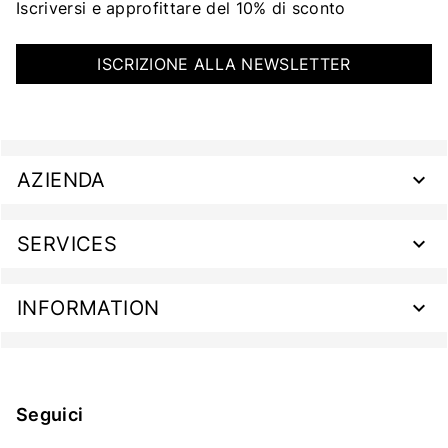
Iscriversi e approfittare del 10% di sconto
ISCRIZIONE ALLA NEWSLETTER
AZIENDA
SERVICES
INFORMATION
Seguici