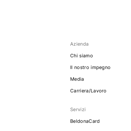
Azienda
Chi siamo
Il nostro impegno
Media
Carriera/Lavoro
Servizi
BeldonaCard