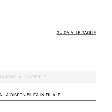
GUIDA ALLE TAGLIE
GGIUNGI AL CARRELLO
A LA DISPONIBILITÀ IN FILIALE