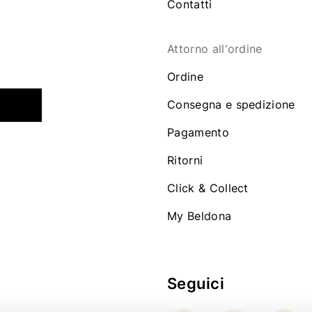
Contatti
Attorno all'ordine
Ordine
Consegna e spedizione
Pagamento
Ritorni
Click & Collect
My Beldona
Seguici