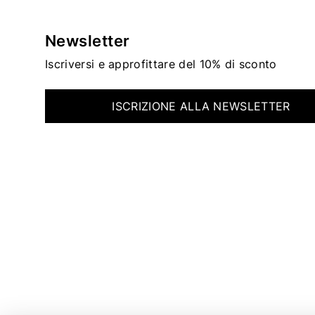
Newsletter
Iscriversi e approfittare del 10% di sconto
ISCRIZIONE ALLA NEWSLETTER