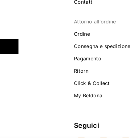
Contatti
Attorno all'ordine
Ordine
Consegna e spedizione
Pagamento
Ritorni
Click & Collect
My Beldona
Seguici