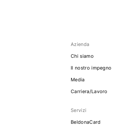
Azienda
Chi siamo
Il nostro impegno
Media
Carriera/Lavoro
Servizi
BeldonaCard