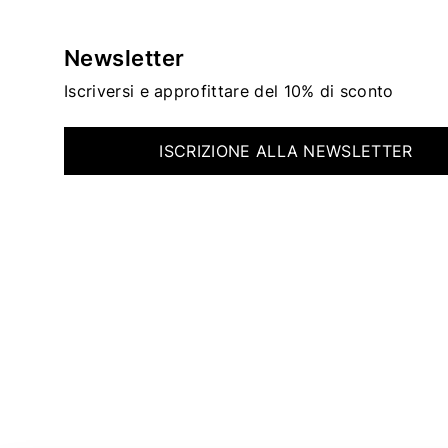
Newsletter
Iscriversi e approfittare del 10% di sconto
ISCRIZIONE ALLA NEWSLETTER