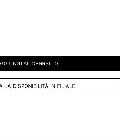
GGIUNGI AL CARRELLO
A LA DISPONIBILITÀ IN FILIALE