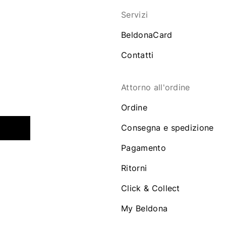
Servizi
BeldonaCard
Contatti
Attorno all'ordine
Ordine
Consegna e spedizione
Pagamento
Ritorni
Click & Collect
My Beldona