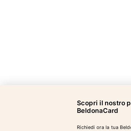
Scopri il nostro
BeldonaCard
Richiedi ora la tua Bel