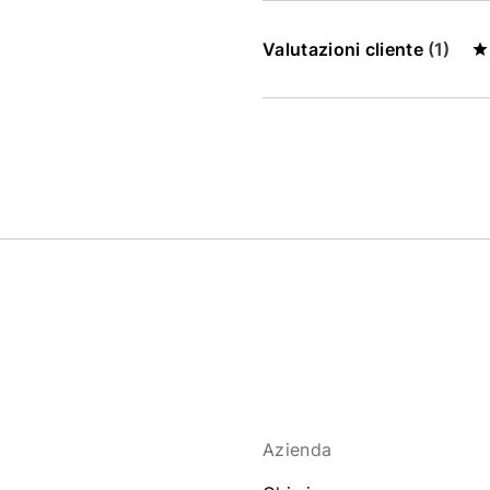
Valutazioni cliente
(1)
Azienda