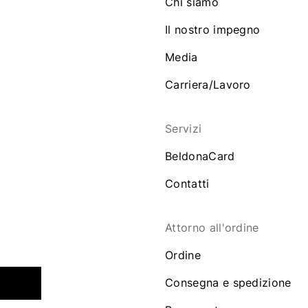
Chi siamo
Il nostro impegno
Media
Carriera/Lavoro
Servizi
BeldonaCard
Contatti
Attorno all'ordine
Ordine
Consegna e spedizione