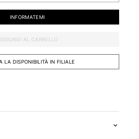
INFORMATEMI
GGIUNGI AL CARRELLO
A LA DISPONIBILITÀ IN FILIALE