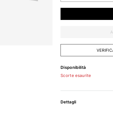
A
VERIFIC
Disponibilità
Scorte esaurite
Dettagli