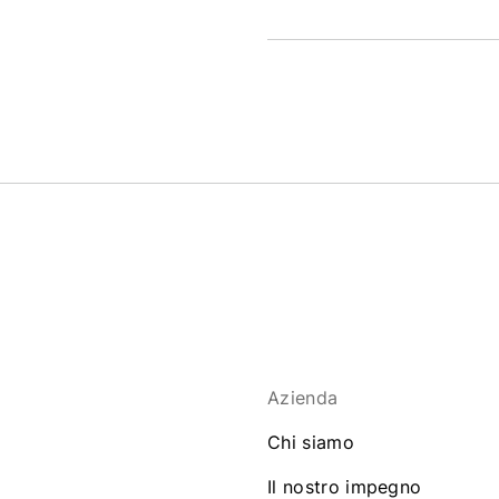
Azienda
Chi siamo
Il nostro impegno