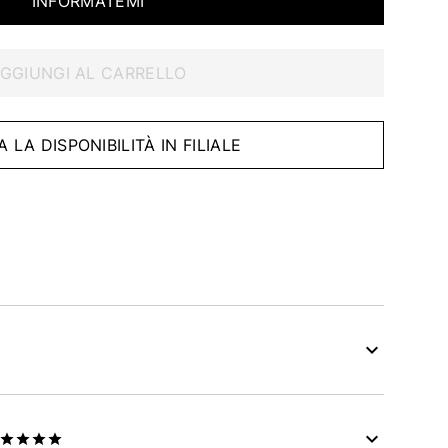
INFORMATEMI
GGIUNGI AL CARRELLO
A LA DISPONIBILITÀ IN FILIALE