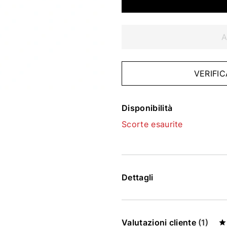
A
VERIFIC
Disponibilità
Scorte esaurite
Dettagli
Valutazioni cliente
(1)