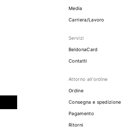
Media
Carriera/Lavoro
Servizi
BeldonaCard
Contatti
Attorno all'ordine
Ordine
Consegna e spedizione
Pagamento
Ritorni