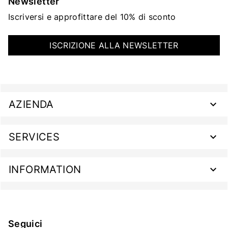
Newsletter
Iscriversi e approfittare del 10% di sconto
ISCRIZIONE ALLA NEWSLETTER
AZIENDA
SERVICES
INFORMATION
Seguici