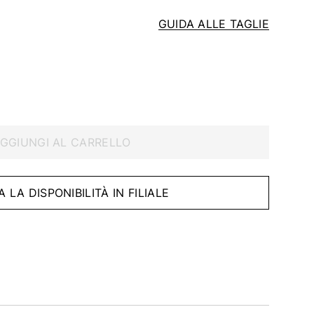
GUIDA ALLE TAGLIE
GGIUNGI AL CARRELLO
A LA DISPONIBILITÀ IN FILIALE