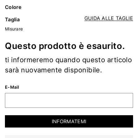
Colore
GUIDA ALLE TAGLIE
Taglia
Misurare
Questo prodotto è esaurito.
ti informeremo quando questo articolo
sarà nuovamente disponibile.
E-Mail
INFORMATEMI