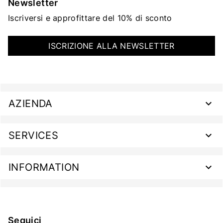
Newsletter
Iscriversi e approfittare del 10% di sconto
ISCRIZIONE ALLA NEWSLETTER
AZIENDA
SERVICES
INFORMATION
Seguici