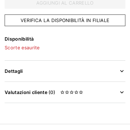
AGGIUNGI AL CARRELLO
VERIFICA LA DISPONIBILITÀ IN FILIALE
Disponibilità
Scorte esaurite
Dettagli
Valutazioni cliente
(0)