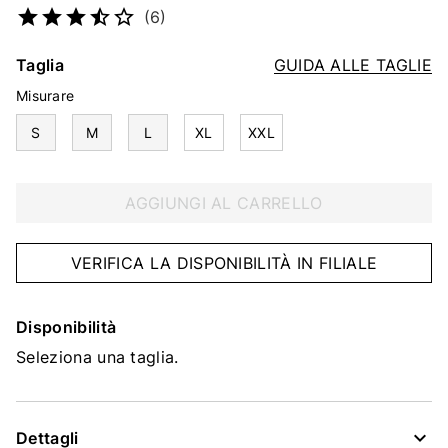
(6)
Taglia
GUIDA ALLE TAGLIE
Misurare
S
M
L
XL
XXL
AGGIUNGI AL CARRELLO
VERIFICA LA DISPONIBILITÀ IN FILIALE
Disponibilità
Seleziona una taglia.
Dettagli