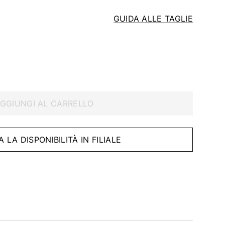
GUIDA ALLE TAGLIE
GGIUNGI AL CARRELLO
A LA DISPONIBILITÀ IN FILIALE