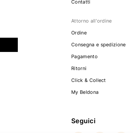
Contatti
Attorno all'ordine
Ordine
Consegna e spedizione
Pagamento
Ritorni
Click & Collect
My Beldona
Seguici