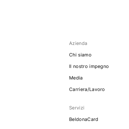
Azienda
Chi siamo
Il nostro impegno
Media
Carriera/Lavoro
Servizi
BeldonaCard