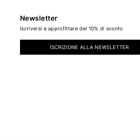
Newsletter
Iscriversi e approfittare del 10% di sconto
ISCRIZIONE ALLA NEWSLETTER