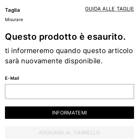
GUIDA ALLE TAGLIE
Taglia
Misurare
Questo prodotto è esaurito.
ti informeremo quando questo articolo
sarà nuovamente disponibile.
E-Mail
INFORMATEMI
AGGIUNGI AL CARRELLO