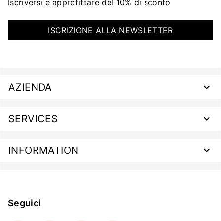
Iscriversi e approfittare del 10% di sconto
ISCRIZIONE ALLA NEWSLETTER
AZIENDA
SERVICES
INFORMATION
Seguici