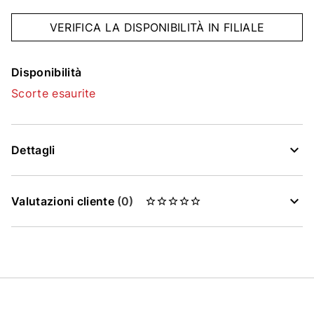
VERIFICA LA DISPONIBILITÀ IN FILIALE
Disponibilità
Scorte esaurite
Dettagli
Valutazioni cliente
(0)