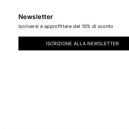
Newsletter
Iscriversi e approfittare del 10% di sconto
ISCRIZIONE ALLA NEWSLETTER