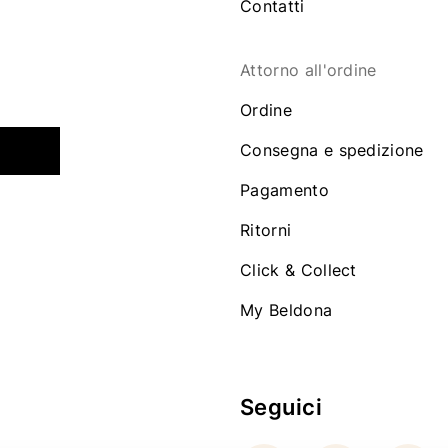
Contatti
Attorno all'ordine
Ordine
Consegna e spedizione
Pagamento
Ritorni
Click & Collect
My Beldona
Seguici