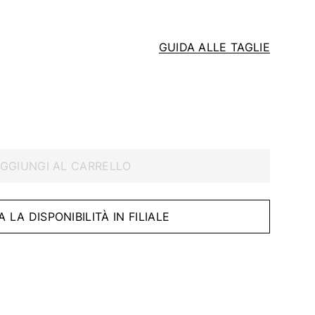
GUIDA ALLE TAGLIE
GGIUNGI AL CARRELLO
A LA DISPONIBILITÀ IN FILIALE