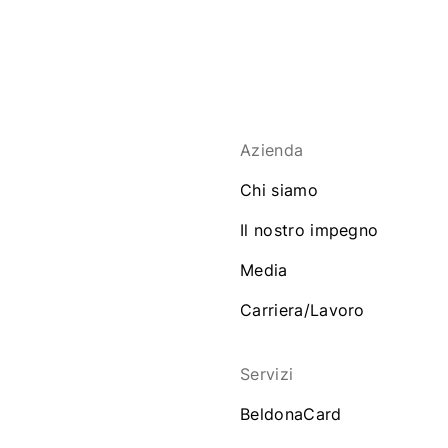
Azienda
Chi siamo
Il nostro impegno
Media
Carriera/Lavoro
Servizi
BeldonaCard