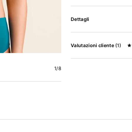
Dettagli
Valutazioni cliente
(1)
1
/8