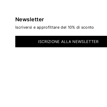
Newsletter
Iscriversi e approfittare del 10% di sconto
ISCRIZIONE ALLA NEWSLETTER