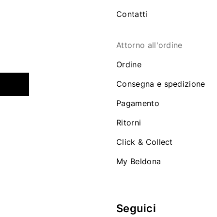
Contatti
Attorno all'ordine
Ordine
Consegna e spedizione
Pagamento
Ritorni
Click & Collect
My Beldona
Seguici