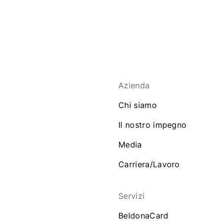
Azienda
Chi siamo
Il nostro impegno
Media
Carriera/Lavoro
Servizi
BeldonaCard