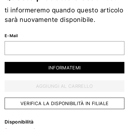
ti informeremo quando questo articolo
sarà nuovamente disponibile.
E-Mail
INFORMATEMI
AGGIUNGI AL CARRELLO
VERIFICA LA DISPONIBILITÀ IN FILIALE
Disponibilità