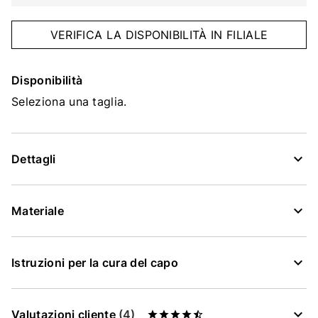
VERIFICA LA DISPONIBILITÀ IN FILIALE
Disponibilità
Seleziona una taglia.
Dettagli
Materiale
Istruzioni per la cura del capo
Valutazioni cliente
(4)