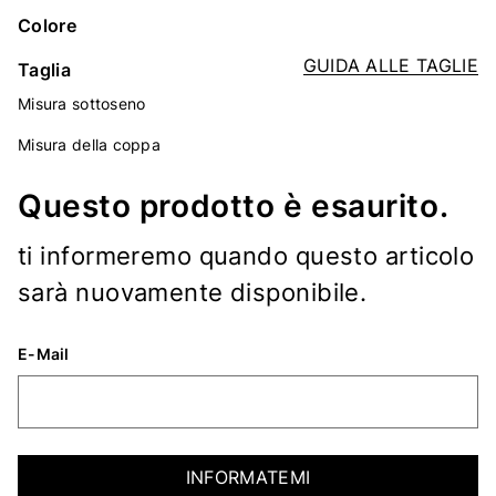
Colore
GUIDA ALLE TAGLIE
Taglia
Misura sottoseno
Misura della coppa
Questo prodotto è esaurito.
ti informeremo quando questo articolo
sarà nuovamente disponibile.
E-Mail
INFORMATEMI