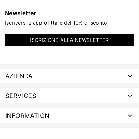
Newsletter
Iscriversi e approfittare del 10% di sconto
ISCRIZIONE ALLA NEWSLETTER
AZIENDA
SERVICES
INFORMATION