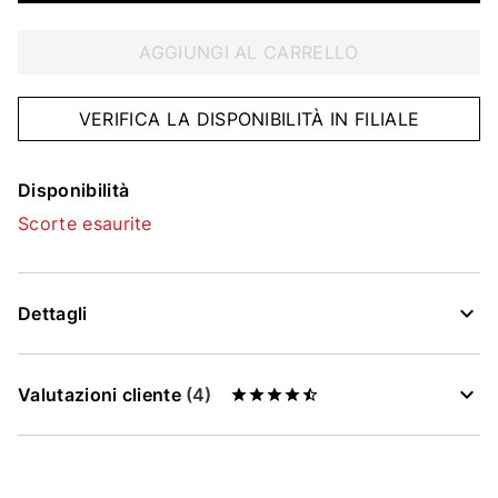
AGGIUNGI AL CARRELLO
VERIFICA LA DISPONIBILITÀ IN FILIALE
Disponibilità
Scorte esaurite
Dettagli
Valutazioni cliente
(4)